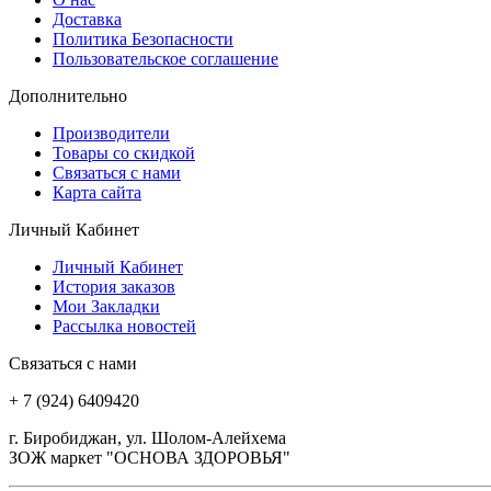
Доставка
Политика Безопасности
Пользовательское соглашение
Дополнительно
Производители
Товары со скидкой
Связаться с нами
Карта сайта
Личный Кабинет
Личный Кабинет
История заказов
Мои Закладки
Рассылка новостей
Связаться с нами
+ 7 (924) 6409420
г. Биробиджан, ул. Шолом-Алейхема
ЗОЖ маркет "ОСНОВА ЗДОРОВЬЯ"