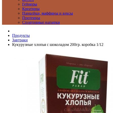
Гейнеры
Креатины
Панкейки, маффины и кексы
Протеины
Спортивные напитки
Продукты
Завтраки
Кукурузные хлопья с шоколадом 200гр. коробка 1/12