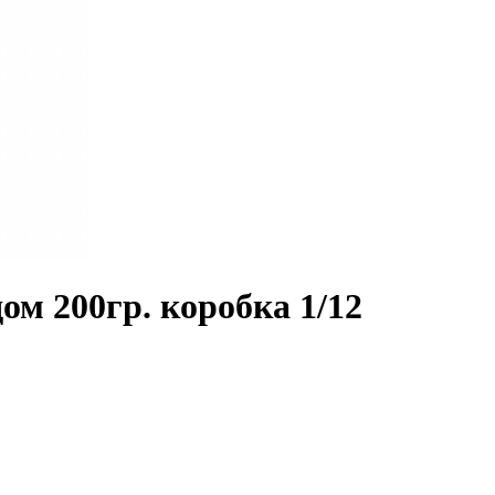
м 200гр. коробка 1/12