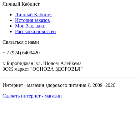
Личный Кабинет
Личный Кабинет
История заказов
Мои Закладки
Рассылка новостей
Связаться с нами
+ 7 (924) 6409420
г. Биробиджан, ул. Шолом-Алейхема
ЗОЖ маркет "ОСНОВА ЗДОРОВЬЯ"
Интернет - магазин здорового питания © 2009 -2026
Сделать интернет - магазин