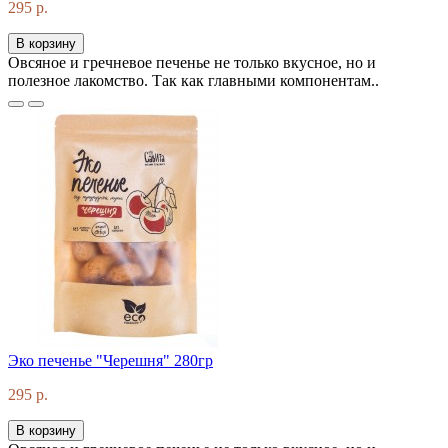
295 р.
В корзину
Овсяное и гречневое печенье не только вкусное, но и
полезное лакомство. Так как главными компонентам..
Эко печенье "Черешня" 280гр
295 р.
В корзину