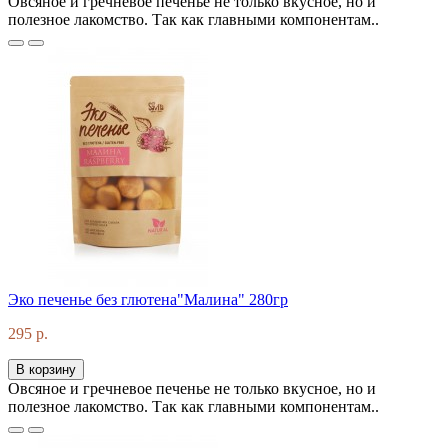
Овсяное и гречневое печенье не только вкусное, но и
полезное лакомство. Так как главными компонентам..
Эко печенье без глютена"Малина" 280гр
295 р.
В корзину
Овсяное и гречневое печенье не только вкусное, но и
полезное лакомство. Так как главными компонентам..