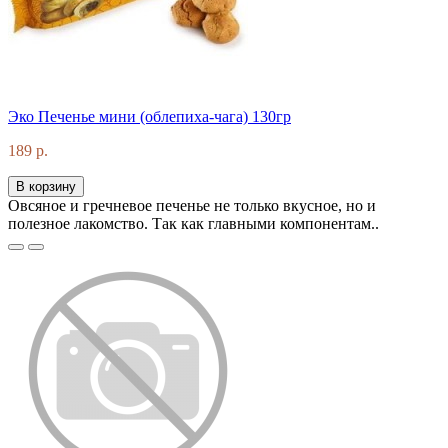
Эко Печенье мини (облепиха-чага) 130гр
189 р.
В корзину
Овсяное и гречневое печенье не только вкусное, но и
полезное лакомство. Так как главными компонентам..