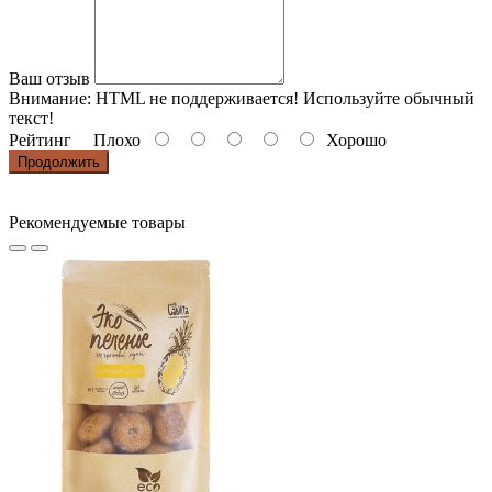
Ваш отзыв
Внимание:
HTML не поддерживается! Используйте обычный
текст!
Рейтинг
Плохо
Хорошо
Продолжить
Рекомендуемые товары