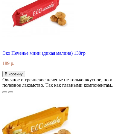
Эко Печенье мини (дикая малина) 130гр
189 р.
В корзину
Овсяное и гречневое печенье не только вкусное, но и
полезное лакомство. Так как главными компонентам..