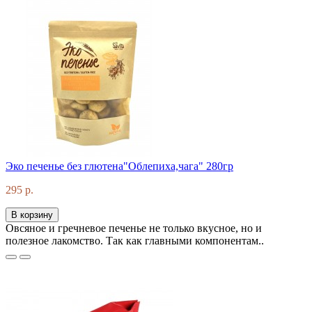
Эко печенье без глютена"Облепиха,чага" 280гр
295 р.
В корзину
Овсяное и гречневое печенье не только вкусное, но и
полезное лакомство. Так как главными компонентам..