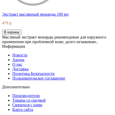
Экстракт маслянный монарды 100 мл
479 р.
В корзину
Масляный экстракт монарды рекомендован для наружного
применения при проблемной коже, долго незаживаю..
Информация
Новости
Акции
О нас
Доставка
Политика Безопасности
Пользовательское соглашение
Дополнительно
Производители
Товары со скидкой
Связаться с нами
Карта сайта