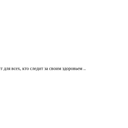
для всех, кто следит за своим здоровьем ..