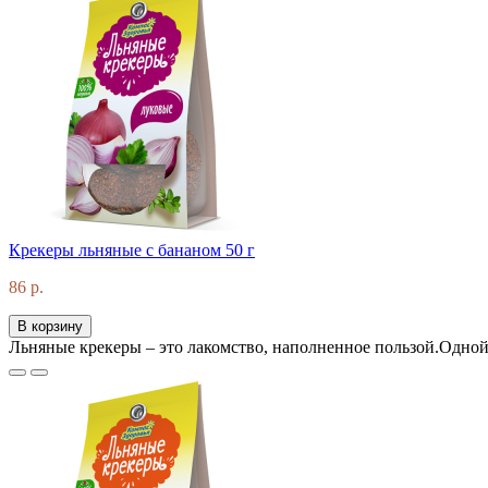
Крекеры льняные с бананом 50 г
86 р.
В корзину
Льняные крекеры – это лакомство, наполненное пользой.Одной 