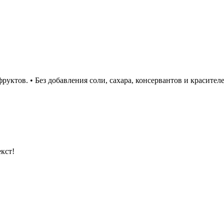
руктов. • Без добавления соли, сахара, консервантов и красителе
кст!