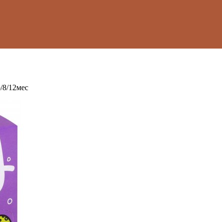
/8/12мес