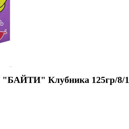
Y "БАЙТИ" Клубника 125гр/8/