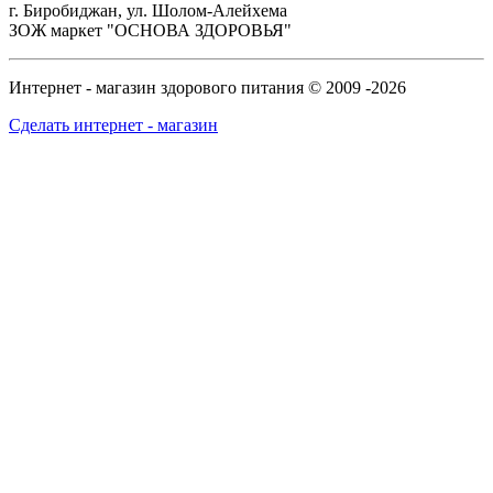
г. Биробиджан, ул. Шолом-Алейхема
ЗОЖ маркет "ОСНОВА ЗДОРОВЬЯ"
Интернет - магазин здорового питания © 2009 -2026
Сделать интернет - магазин