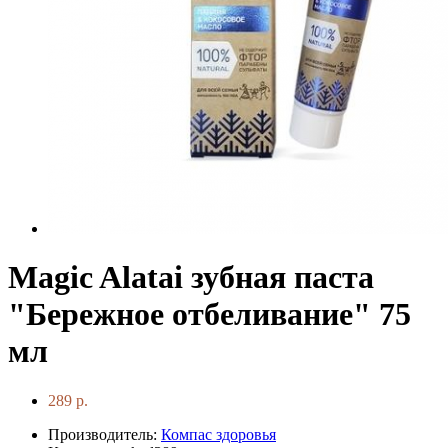
Magic Alatai зубная паста
"Бережное отбеливание" 75
мл
289 р.
Производитель:
Компас здоровья