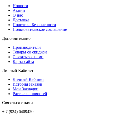
Новости
Акции
О нас
Доставка
Политика Безопасности
Пользовательское соглашение
Дополнительно
Производители
Товары со скидкой
Связаться с нами
Карта сайта
Личный Кабинет
Личный Кабинет
История заказов
Мои Закладки
Рассылка новостей
Связаться с нами
+ 7 (924) 6409420